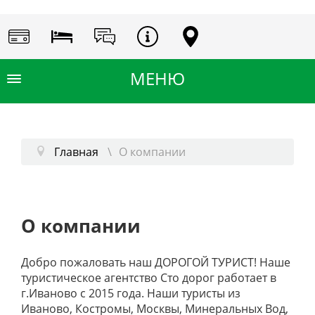
Главная
О компании
О компании
Добро пожаловать наш ДОРОГОЙ ТУРИСТ! Наше
туристическое агентство Сто дорог работает в
г.Иваново с 2015 года. Наши туристы из
Иваново, Костромы, Москвы, Минеральных Вод,