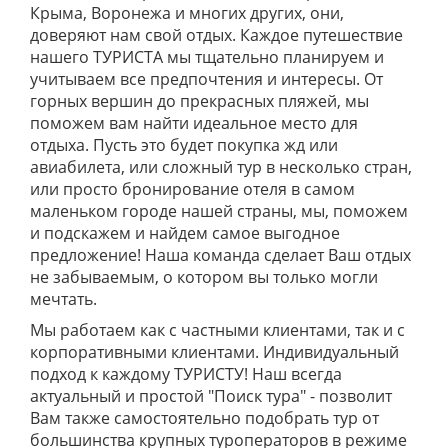
Крыма, Воронежа и многих других, они,
доверяют нам свой отдых. Каждое путешествие
нашего ТУРИСТА мы тщательно планируем и
учитываем все предпочтения и интересы. От
горных вершин до прекрасных пляжей, мы
поможем вам найти идеальное место для
отдыха. Пусть это будет покупка жд или
авиабилета, или сложный тур в несколько стран,
или просто бронирование отеля в самом
маленьком городе нашей страны, мы, поможем
и подскажем и найдем самое выгодное
предложение! Наша команда сделает Ваш отдых
не забываемым, о котором вы только могли
мечтать.
Мы работаем как с частными клиентами, так и с
корпоративными клиентами. Индивидуальный
подход к каждому ТУРИСТУ! Наш всегда
актуальный и простой "Поиск тура" - позволит
Вам также самостоятельно подобрать тур от
большинства крупных туроператоров в режиме