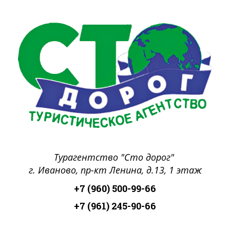
Турагентство "Сто дорог"
г. Иваново, пр-кт Ленина, д.13, 1 этаж
+7 (960) 500-99-66
+7 (961) 245-90-66