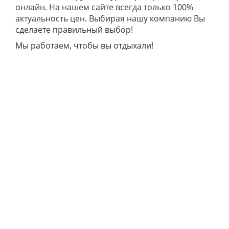
онлайн. На нашем сайте всегда только 100%
актуальность цен. Выбирая нашу компанию Вы
сделаете правильный выбор!
Мы работаем, чтобы вы отдыхали!